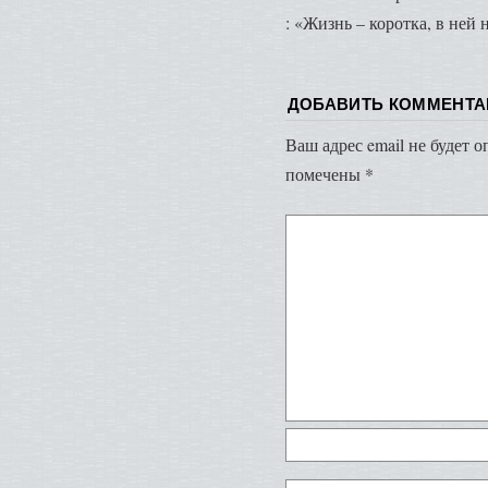
: «Жизнь – коротка, в ней
ДОБАВИТЬ КОММЕНТА
Ваш адрес email не будет 
помечены
*