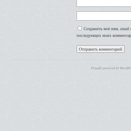
Сохранить моё имя, email 
последующих моих комментар
Proudly powered by WordPr